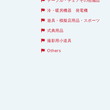
テーブル・チェアその他備品
冷・暖房機器 発電機
遊具・模擬店用品・スポーツ
式典用品
撮影用小道具
Others