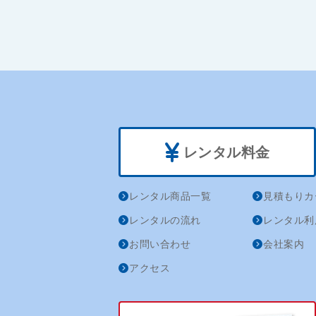
レンタル料金
レンタル商品一覧
見積もりカ
レンタルの流れ
レンタル利
お問い合わせ
会社案内
アクセス