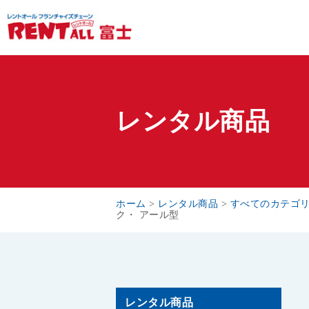
レンタル商品
ホーム
>
レンタル商品
>
すべてのカテゴ
ク・ アール型
レンタル商品