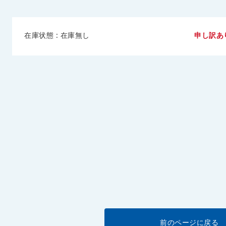
在庫状態 : 在庫無し
申し訳あ
前のページに戻る