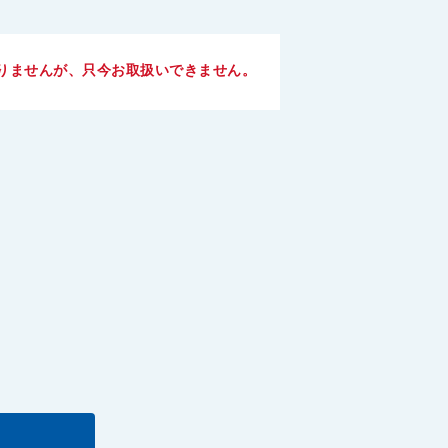
りませんが、只今お取扱いできません。