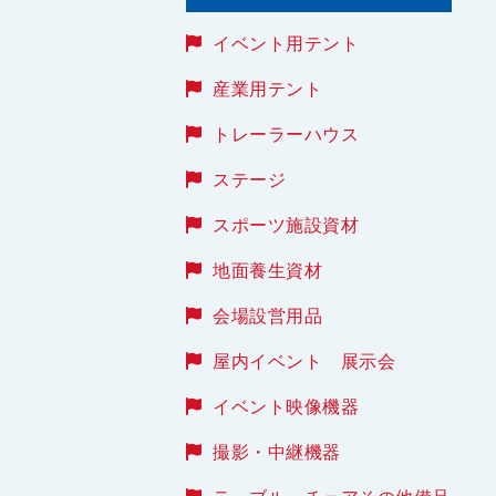
イベント用テント
産業用テント
トレーラーハウス
ステージ
スポーツ施設資材
地面養生資材
会場設営用品
屋内イベント 展示会
イベント映像機器
撮影・中継機器