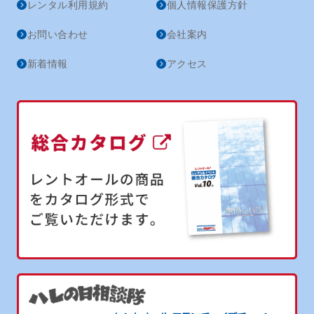
レンタル利用規約
個人情報保護方針
お問い合わせ
会社案内
新着情報
アクセス