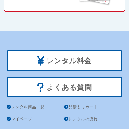
レンタル料金
よくある質問
レンタル商品一覧
見積もりカート
マイページ
レンタルの流れ