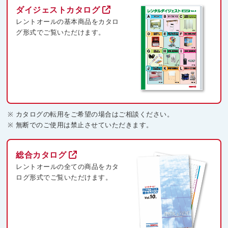
ダイジェストカタログ
レントオールの基本商品を
カタロ
グ形式でご覧いただけます。
カタログの転用をご希望の場合はご相談ください。
無断でのご使用は禁止させていただきます。
総合カタログ
レントオールの全ての商品を
カタ
ログ形式でご覧いただけます。