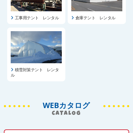
工事用テント レンタル
倉庫テント レンタル
積雪対策テント レンタ
ル
WEBカタログ
CATALOG