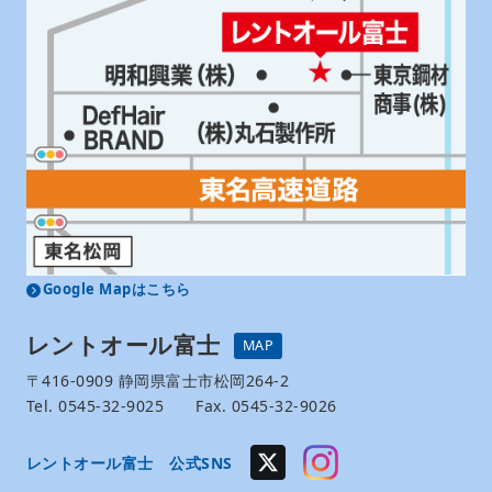
Google Mapはこちら
レントオール富士
MAP
〒416-0909 静岡県富士市松岡264-2
Tel. 0545-32-9025 Fax. 0545-32-9026
レントオール富士 公式SNS