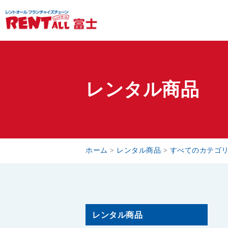
レンタル商品
ホーム
>
レンタル商品
>
すべてのカテゴ
レンタル商品