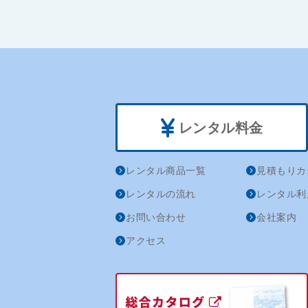
レンタル料金
レンタル商品一覧
見積もりカ
レンタルの流れ
レンタル利
お問い合わせ
会社案内
アクセス