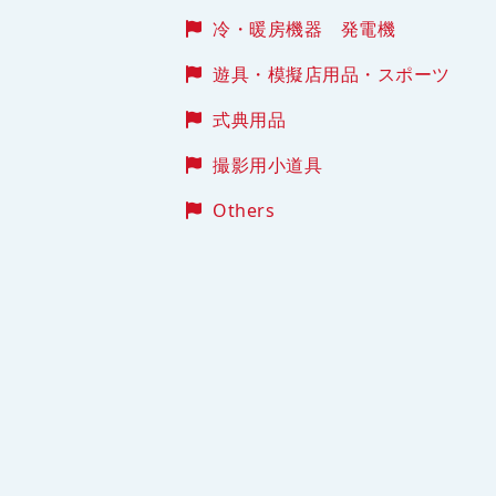
冷・暖房機器 発電機
遊具・模擬店用品・スポーツ
式典用品
撮影用小道具
Others