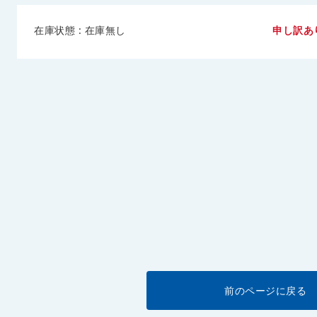
在庫状態 : 在庫無し
申し訳あ
前のページに戻る