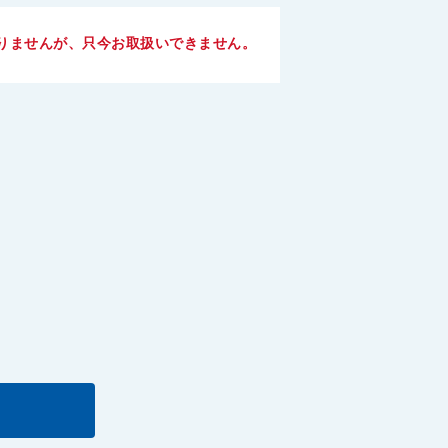
りませんが、只今お取扱いできません。