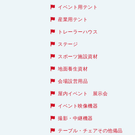
イベント用テント
産業用テント
トレーラーハウス
ステージ
スポーツ施設資材
地面養生資材
会場設営用品
屋内イベント 展示会
イベント映像機器
撮影・中継機器
テーブル・チェアその他備品