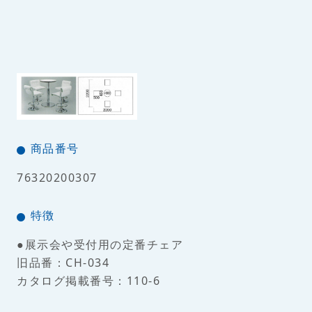
商品番号
76320200307
特徴
●展示会や受付用の定番チェア
旧品番：CH-034
カタログ掲載番号：110-6