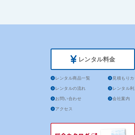
レンタル料金
レンタル商品一覧
見積もりカ
レンタルの流れ
レンタル利
お問い合わせ
会社案内
アクセス