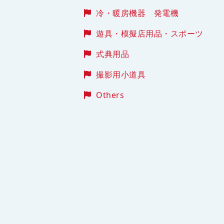
冷・暖房機器 発電機
遊具・模擬店用品・スポーツ
式典用品
撮影用小道具
Others