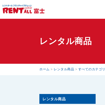
レンタル商品
ホーム
>
レンタル商品
>
すべてのカテゴ
レンタル商品