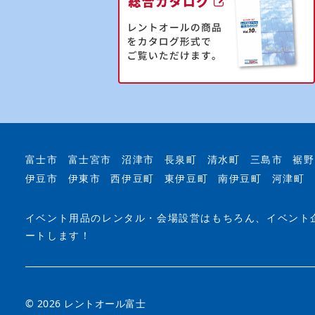
富士市
富士宮市
沼津市
長泉町
清水町
三島市
裾野
伊豆市
伊東市
西伊豆町
東伊豆町
南伊豆町
河津町
イベント用品のレンタル・会場設営はもちろん、イベント
ートします！
© 2026 レントオール富士