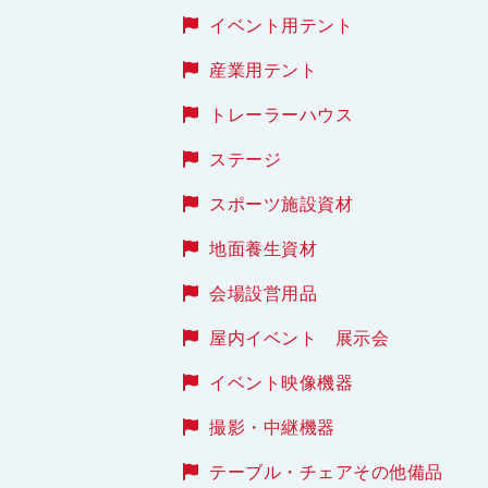
イベント用テント
産業用テント
トレーラーハウス
ステージ
スポーツ施設資材
地面養生資材
会場設営用品
屋内イベント 展示会
イベント映像機器
撮影・中継機器
テーブル・チェアその他備品