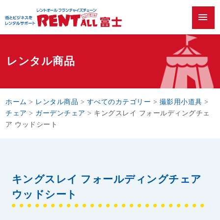
menu
レンタル商品
ホーム
>
レンタル商品
>
すべてのカテゴリー
>
撮影用小道具
>
チェア
>
ガーデンチェア
>
キングスレイ フォールディングチェ
ア ウッドシート
キングスレイ フォールディングチェア
ウッドシート