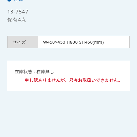
13-7547
保有4点
サイズ
W450×450 H800 SH450(mm)
在庫状態 : 在庫無し
申し訳ありませんが、只今お取扱いできません。