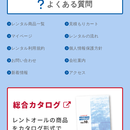
よくある質問
レンタル商品一覧
見積もりカート
マイページ
レンタルの流れ
レンタル利用規約
個人情報保護方針
お問い合わせ
会社案内
新着情報
アクセス