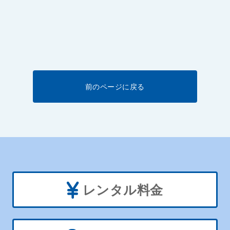
前のページに戻る
レンタル料金