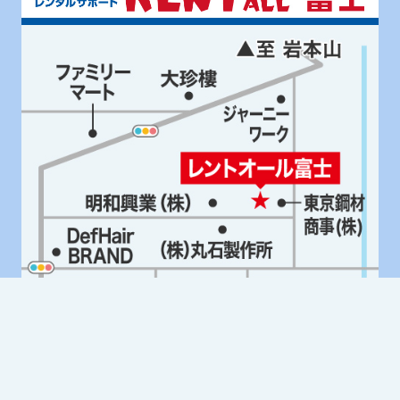
Google Mapはこちら