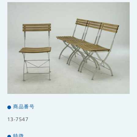
商品番号
13-7547
特徴