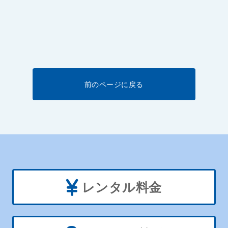
前のページに戻る
レンタル料金