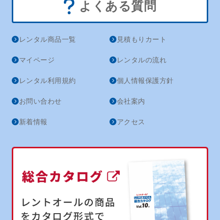
よくある質問
レンタル商品一覧
見積もりカート
マイページ
レンタルの流れ
レンタル利用規約
個人情報保護方針
お問い合わせ
会社案内
新着情報
アクセス