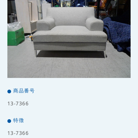
商品番号
13-7366
特徴
13-7366