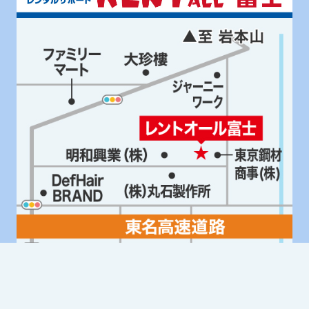
Google Mapはこちら