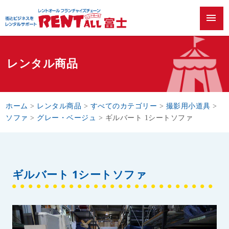
menu
レンタル商品
ホーム
>
レンタル商品
>
すべてのカテゴリー
>
撮影用小道具
>
ソファ
>
グレー・ベージュ
>
ギルバート 1シートソファ
ギルバート 1シートソファ