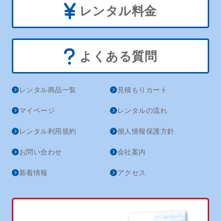
レンタル料金
よくある質問
レンタル商品一覧
見積もりカート
マイページ
レンタルの流れ
レンタル利用規約
個人情報保護方針
お問い合わせ
会社案内
新着情報
アクセス