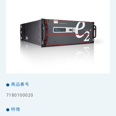
商品番号
7180100020
特徴