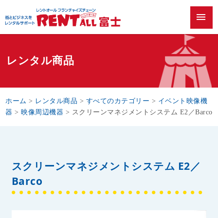
menu
レンタル商品
ホーム
>
レンタル商品
>
すべてのカテゴリー
>
イベント映像機
器
>
映像周辺機器
>
スクリーンマネジメントシステム E2／Barco
スクリーンマネジメントシステム E2／
Barco