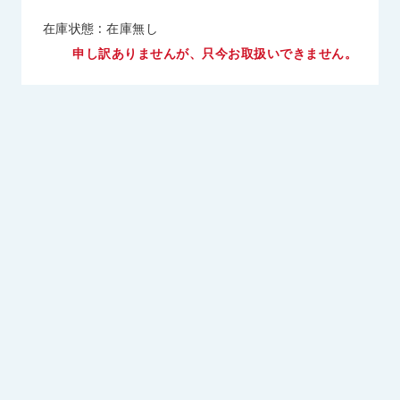
在庫状態 : 在庫無し
申し訳ありませんが、只今お取扱いできません。