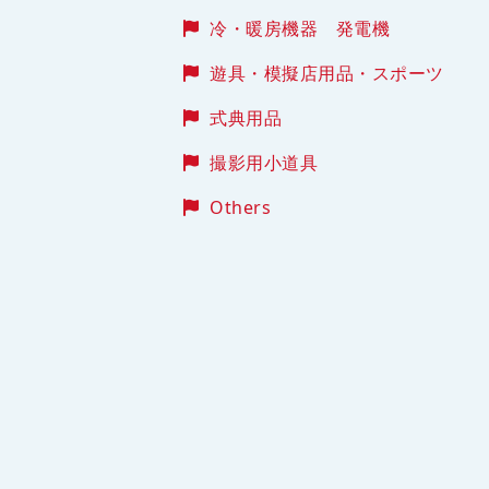
冷・暖房機器 発電機
遊具・模擬店用品・スポーツ
式典用品
撮影用小道具
Others