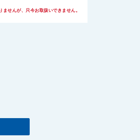
りませんが、只今お取扱いできません。