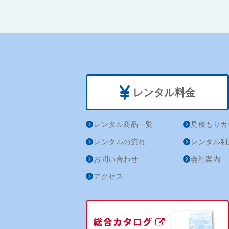
レンタル料金
レンタル商品一覧
見積もりカ
レンタルの流れ
レンタル利
お問い合わせ
会社案内
アクセス