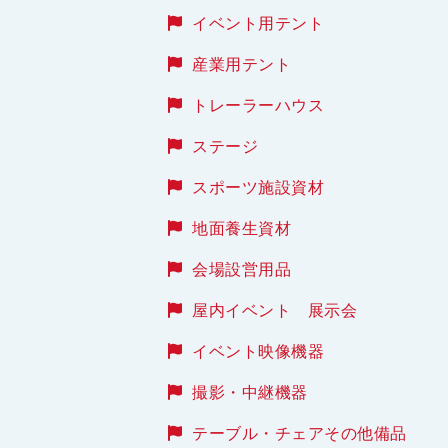
イベント用テント
産業用テント
トレーラーハウス
ステージ
スポーツ施設資材
地面養生資材
会場設営用品
屋内イベント 展示会
イベント映像機器
撮影・中継機器
テーブル・チェアその他備品