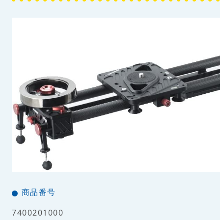
商品番号
7400201000