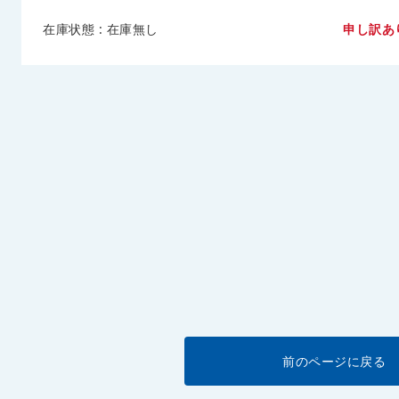
在庫状態 : 在庫無し
申し訳あ
前のページに戻る