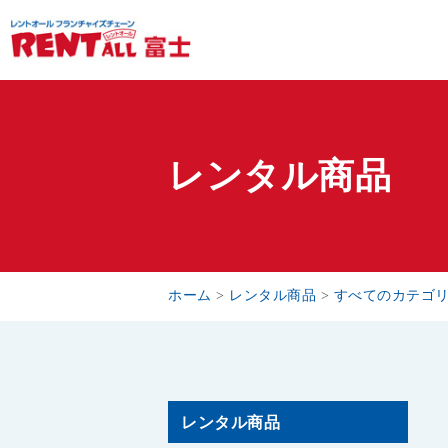
レンタル商品
ホーム
>
レンタル商品
>
すべてのカテゴ
レンタル商品