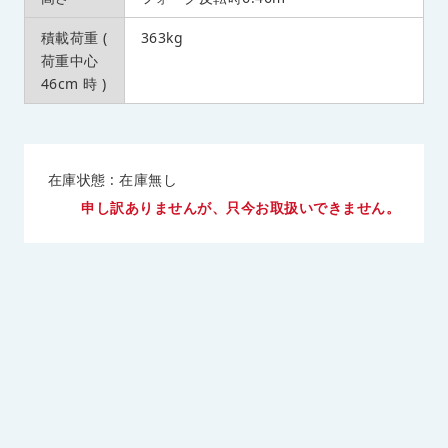
積載荷重 (
363kg
荷重中心
46cm 時 )
在庫状態 : 在庫無し
申し訳ありませんが、只今お取扱いできません。