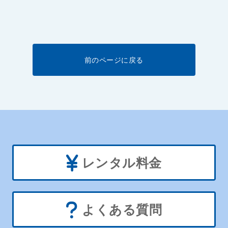
前のページに戻る
レンタル料金
よくある質問