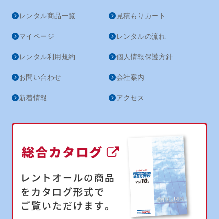
レンタル商品一覧
見積もりカート
マイページ
レンタルの流れ
レンタル利用規約
個人情報保護方針
お問い合わせ
会社案内
新着情報
アクセス