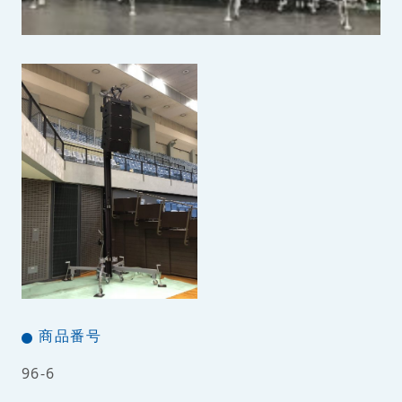
商品番号
96-6