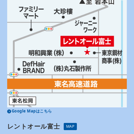
Google Mapはこちら
レントオール富士
MAP