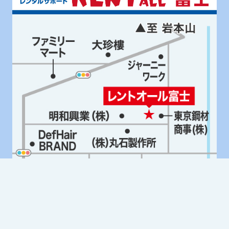
Google Mapはこちら