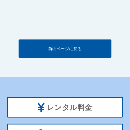
前のページに戻る
レンタル料金