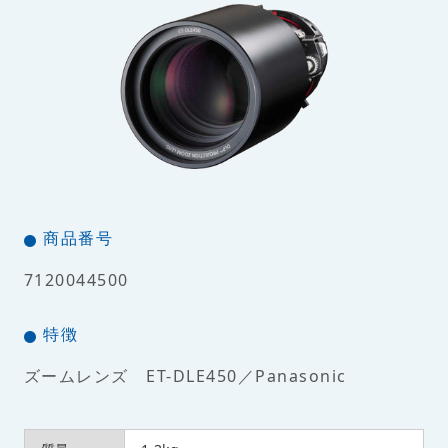
商品番号
7120044500
特徴
ズームレンズ ET-DLE450／Panasonic