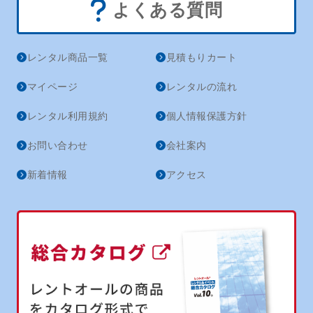
よくある質問
レンタル商品一覧
見積もりカート
マイページ
レンタルの流れ
レンタル利用規約
個人情報保護方針
お問い合わせ
会社案内
新着情報
アクセス