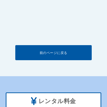
前のページに戻る
レンタル料金