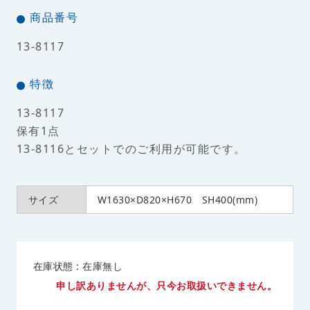
商品番号
13-8117
特徴
13-8117
保有1点
13-8116とセットでのご利用が可能です。
サイズ
W1630×D820×H670 SH400(mm)
在庫状態 : 在庫無し
申し訳ありませんが、只今お取扱いできません。