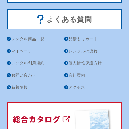
よくある質問
レンタル商品一覧
見積もりカート
マイページ
レンタルの流れ
レンタル利用規約
個人情報保護方針
お問い合わせ
会社案内
新着情報
アクセス