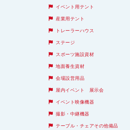
イベント用テント
産業用テント
トレーラーハウス
ステージ
スポーツ施設資材
地面養生資材
会場設営用品
屋内イベント 展示会
イベント映像機器
撮影・中継機器
テーブル・チェアその他備品