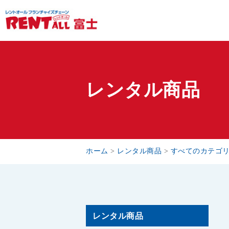
レンタル商品
ホーム
>
レンタル商品
>
すべてのカテゴ
レンタル商品