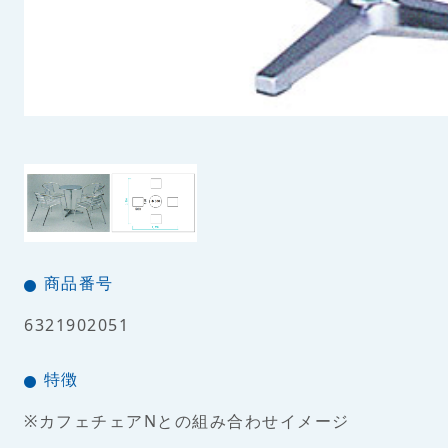
商品番号
6321902051
特徴
※カフェチェアNとの組み合わせイメージ