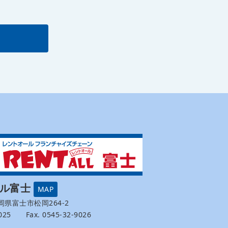
ール富士
MAP
 静岡県富士市松岡264-2
-9025 Fax. 0545-32-9026