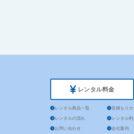
レンタル料金
レンタル商品一覧
見積もりカ
レンタルの流れ
レンタル利
お問い合わせ
会社案内