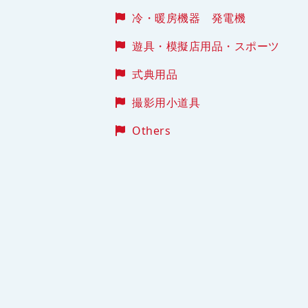
冷・暖房機器 発電機
遊具・模擬店用品・スポーツ
式典用品
撮影用小道具
Others