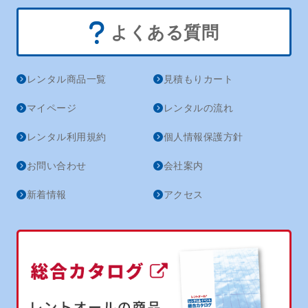
よくある質問
レンタル商品一覧
見積もりカート
マイページ
レンタルの流れ
レンタル利用規約
個人情報保護方針
お問い合わせ
会社案内
新着情報
アクセス