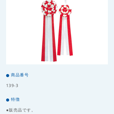
商品番号
139-3
特徴
●販売品です。