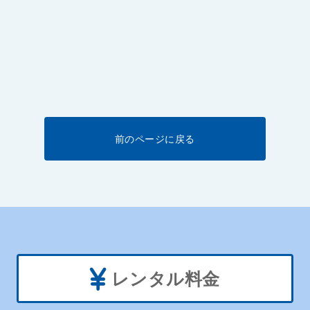
前のページに戻る
レンタル料金