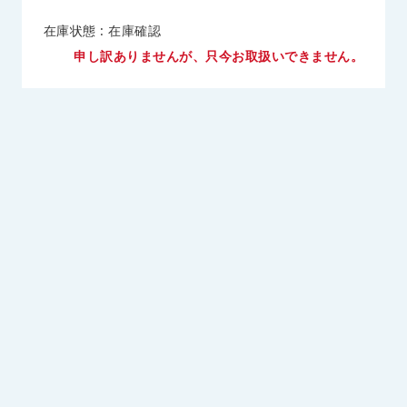
在庫状態 : 在庫確認
申し訳ありませんが、只今お取扱いできません。