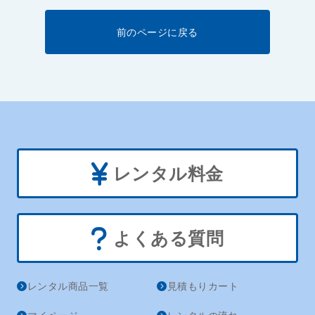
前のページに戻る
レンタル料金
よくある質問
レンタル商品一覧
見積もりカート