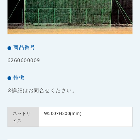
商品番号
6260600009
特徴
※詳細はお問合せください。
ネットサ
W500×H300(mm)
イズ