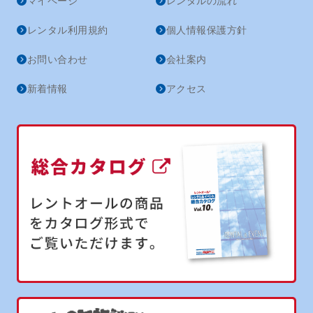
マイページ
レンタルの流れ
レンタル利用規約
個人情報保護方針
お問い合わせ
会社案内
新着情報
アクセス