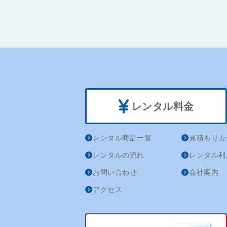
レンタル料金
レンタル商品一覧
見積もりカ
レンタルの流れ
レンタル利
お問い合わせ
会社案内
アクセス