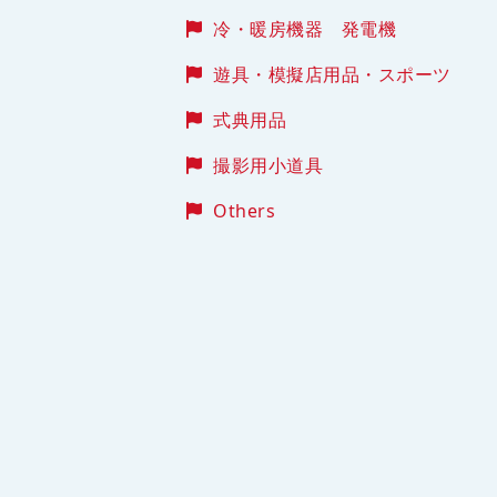
冷・暖房機器 発電機
遊具・模擬店用品・スポーツ
式典用品
撮影用小道具
Others