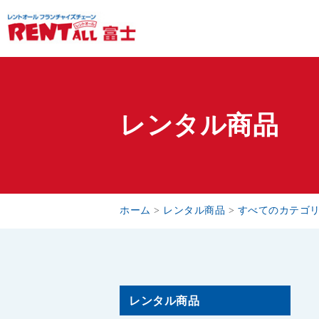
レンタル商品
ホーム
>
レンタル商品
>
すべてのカテゴ
レンタル商品