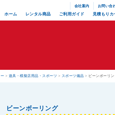
会社案内
お問い合
ホーム
レンタル商品
ご利用ガイド
見積もりカ
リー
>
遊具・模擬店用品・スポーツ
>
スポーツ備品
>
ビーンボーリン
ビーンボーリング