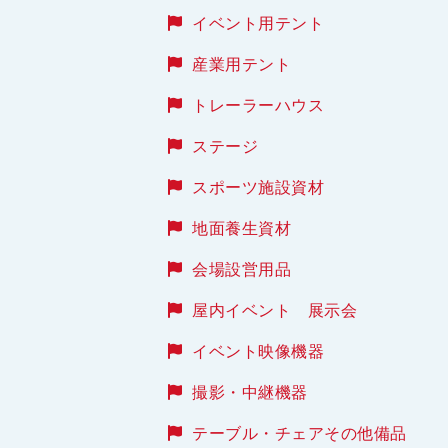
イベント用テント
産業用テント
トレーラーハウス
ステージ
スポーツ施設資材
地面養生資材
会場設営用品
屋内イベント 展示会
イベント映像機器
撮影・中継機器
テーブル・チェアその他備品