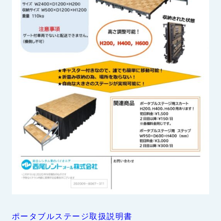
ポータブルステージ取扱説明書