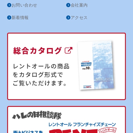
お問い合わせ
会社案内
新着情報
アクセス