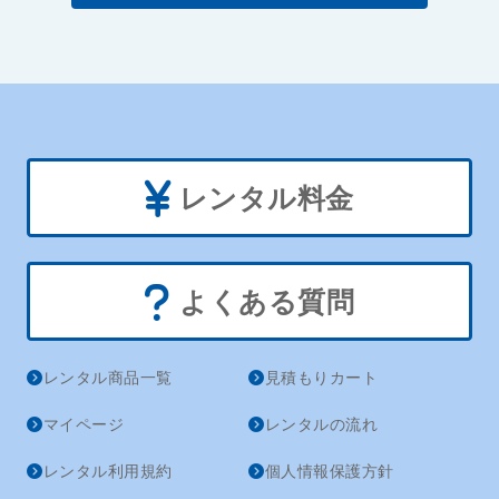
レンタル料金
よくある質問
レンタル商品一覧
見積もりカート
マイページ
レンタルの流れ
レンタル利用規約
個人情報保護方針