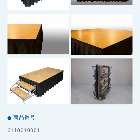
商品番号
6110010001