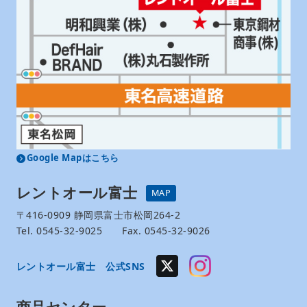
Google Mapはこちら
レントオール富士
MAP
〒416-0909 静岡県富士市松岡264-2
Tel. 0545-32-9025 Fax. 0545-32-9026
レントオール富士 公式SNS