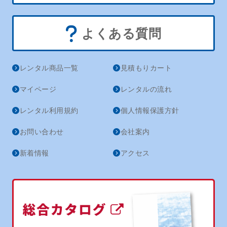
よくある質問
レンタル商品一覧
見積もりカート
マイページ
レンタルの流れ
レンタル利用規約
個人情報保護方針
お問い合わせ
会社案内
新着情報
アクセス