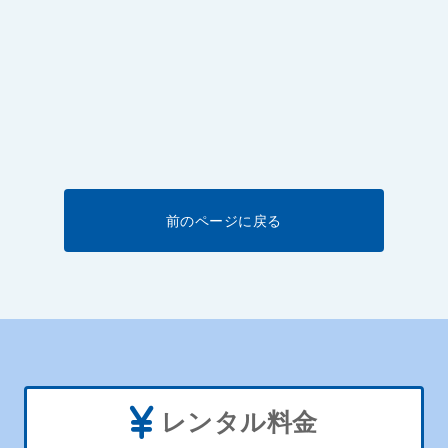
前のページに戻る
レンタル料金