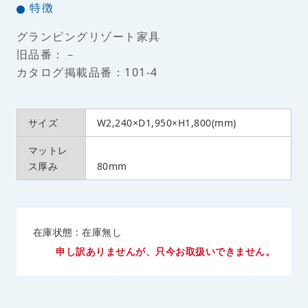
特徴
グランピングリゾート家具
旧品番：－
カタログ掲載品番：101-4
サイズ
W2,240×D1,950×H1,800(mm)
マットレ
ス厚み
80mm
在庫状態 : 在庫無し
申し訳ありませんが、只今お取扱いできません。