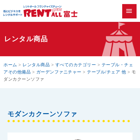
menu
レンタル商品
ホーム
>
レンタル商品
>
すべてのカテゴリー
>
テーブル・チェ
アその他備品
>
ガーデンファニチャー
>
テーブル/チェア 他
>
モ
ダンカクーンソファ
モダンカクーンソファ