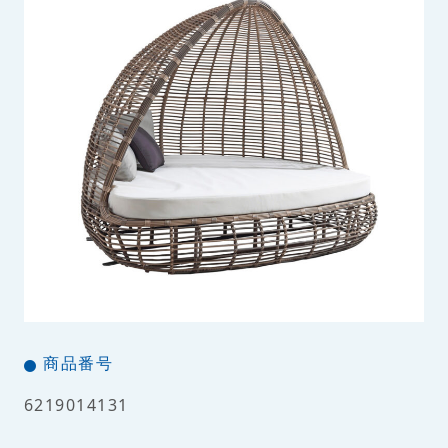
商品番号
6219014131