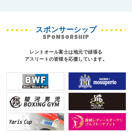
スポンサーシップ
SPONSORSHIP
レントオール富士は地元で頑張る
アスリートの皆様を応援しています。