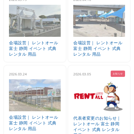
会場設営｜ レントオール
会場設営｜ レントオール
富士 静岡 イベント 式典
富士 静岡 イベント 式典
レンタル 用品
レンタル 用品
2026.03.24
2026.03.05
お知らせ
会場設営｜ レントオール
代表者変更のお知らせ｜
富士 静岡 イベント 式典
レントオール 富士 静岡
レンタル 用品
イベント 式典 レンタル