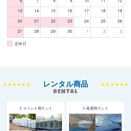
6
7
8
9
10
11
12
13
14
15
16
17
18
19
20
21
22
23
24
25
26
27
28
29
30
1
2
3
定休日
レンタル商品
RENTAL
イベント用テント
産業用テント