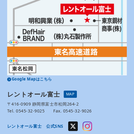
Google Mapはこちら
レントオール富士
MAP
〒416-0909 静岡県富士市松岡264-2
Tel. 0545-32-9025 Fax. 0545-32-9026
レントオール富士 公式SNS