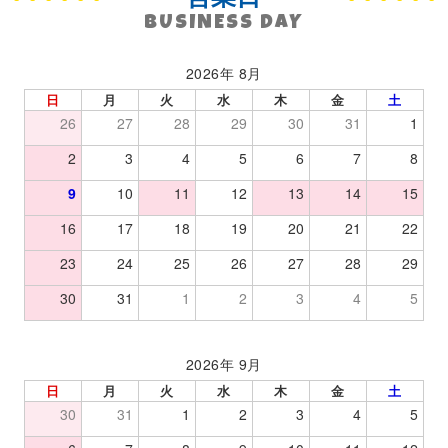
BUSINESS DAY
2026年 8月
日
月
火
水
木
金
土
26
27
28
29
30
31
1
2
3
4
5
6
7
8
9
10
11
12
13
14
15
16
17
18
19
20
21
22
23
24
25
26
27
28
29
30
31
1
2
3
4
5
2026年 9月
日
月
火
水
木
金
土
30
31
1
2
3
4
5