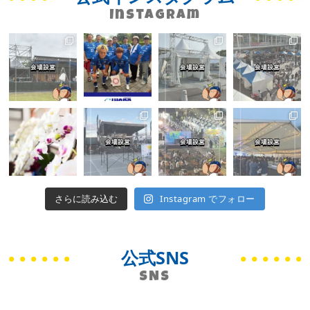
Instagram
さらに読み込む
Instagram でフォロー
公式SNS
SNS