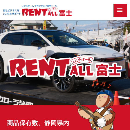
menu
商品保有数、静岡県内