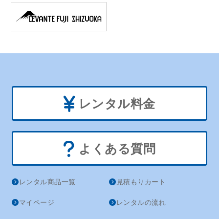
レンタル料金
よくある質問
レンタル商品一覧
見積もりカート
マイページ
レンタルの流れ