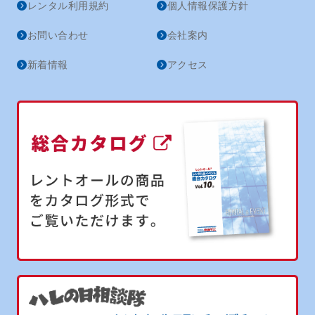
レンタル利用規約
個人情報保護方針
お問い合わせ
会社案内
新着情報
アクセス