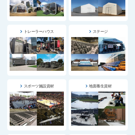
トレーラーハウス
ステージ
スポーツ施設資材
地面養生資材