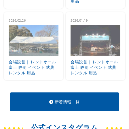
用品
2026.02.26
2026.01.19
会場設営｜ レントオール
会場設営｜ レントオール
富士 静岡 イベント 式典
富士 静岡 イベント 式典
レンタル 用品
レンタル 用品
新着情報一覧
公式インスタグラム