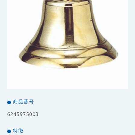
商品番号
6245975003
特徴