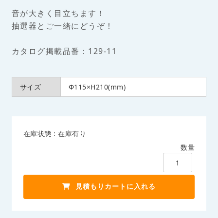
音が大きく目立ちます！
抽選器とご一緒にどうぞ！
カタログ掲載品番：129-11
サイズ
Φ115×H210(mm)
在庫状態 : 在庫有り
数量