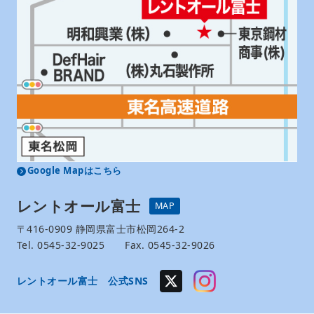
Google Mapはこちら
レントオール富士
MAP
〒416-0909 静岡県富士市松岡264-2
Tel. 0545-32-9025 Fax. 0545-32-9026
レントオール富士 公式SNS