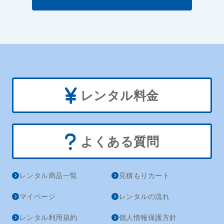
レンタル料金
よくある質問
レンタル商品一覧
見積もりカート
マイページ
レンタルの流れ
レンタル利用規約
個人情報保護方針