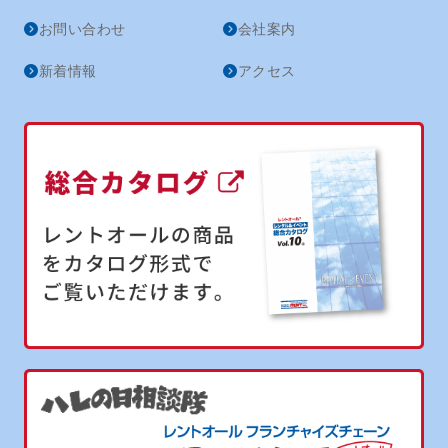
お問い合わせ
会社案内
新着情報
アクセス