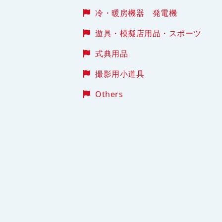
冷・暖房機器 発電機
遊具・模擬店用品・スポーツ
式典用品
撮影用小道具
Others