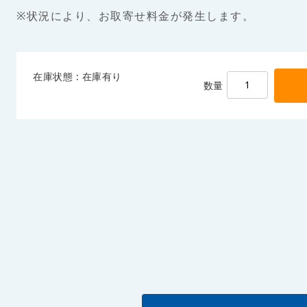
※状況により、お取寄せ料金が発生します。
在庫状態 : 在庫有り
数量