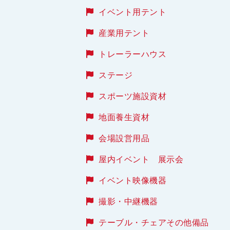
イベント用テント
産業用テント
トレーラーハウス
ステージ
スポーツ施設資材
地面養生資材
会場設営用品
屋内イベント 展示会
イベント映像機器
撮影・中継機器
テーブル・チェアその他備品