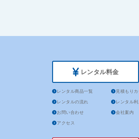
レンタル料金
レンタル商品一覧
見積もりカ
レンタルの流れ
レンタル利
お問い合わせ
会社案内
アクセス