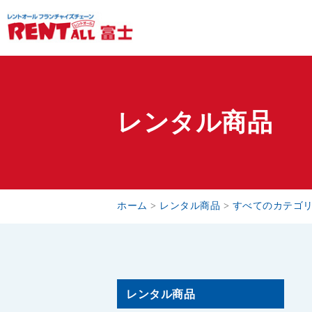
レンタル商品
ホーム
>
レンタル商品
>
すべてのカテゴ
レンタル商品