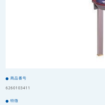
商品番号
6260103411
特徴