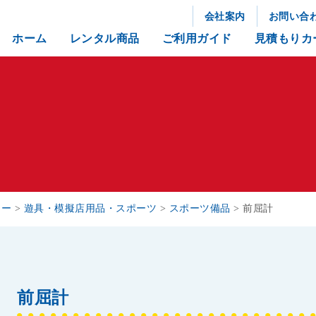
会社案内
お問い合
ホーム
レンタル商品
ご利用ガイド
見積もりカ
リー
>
遊具・模擬店用品・スポーツ
>
スポーツ備品
>
前屈計
前屈計