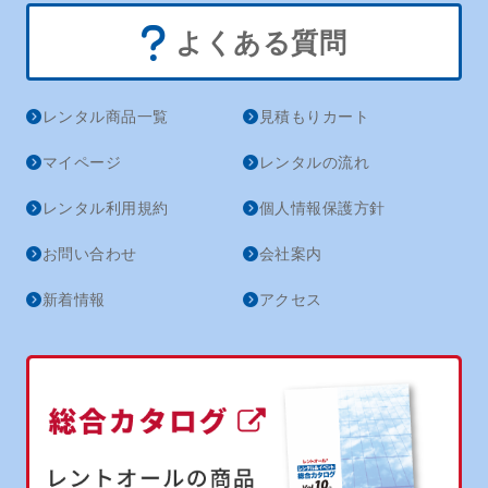
よくある質問
レンタル商品一覧
見積もりカート
マイページ
レンタルの流れ
レンタル利用規約
個人情報保護方針
お問い合わせ
会社案内
新着情報
アクセス