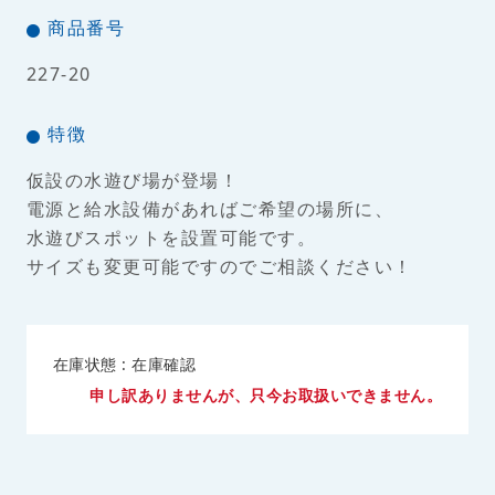
商品番号
227-20
特徴
仮設の水遊び場が登場！
電源と給水設備があればご希望の場所に、
水遊びスポットを設置可能です。
サイズも変更可能ですのでご相談ください！
在庫状態 : 在庫確認
申し訳ありませんが、只今お取扱いできません。