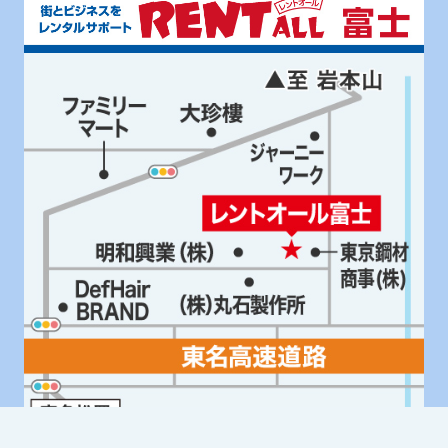
Google Mapはこちら