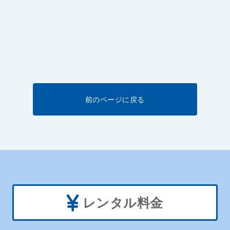
前のページに戻る
レンタル料金