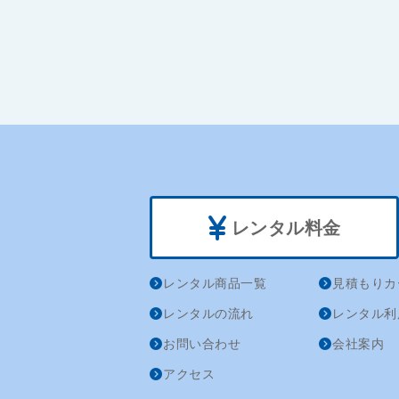
レンタル料金
レンタル商品一覧
見積もりカ
レンタルの流れ
レンタル利
お問い合わせ
会社案内
アクセス