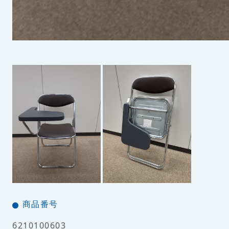
商品番号
6210100603