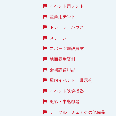
イベント用テント
産業用テント
トレーラーハウス
ステージ
スポーツ施設資材
地面養生資材
会場設営用品
屋内イベント 展示会
イベント映像機器
撮影・中継機器
テーブル・チェアその他備品