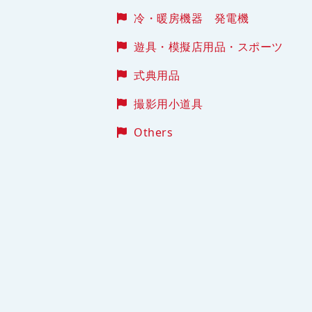
冷・暖房機器 発電機
遊具・模擬店用品・スポーツ
式典用品
撮影用小道具
Others