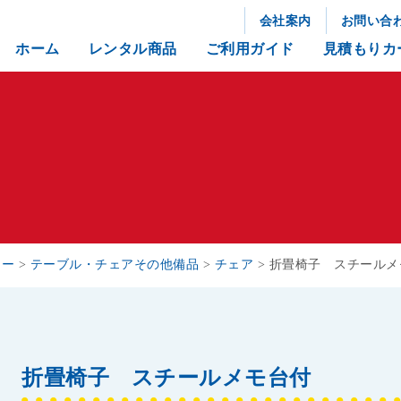
会社案内
お問い合
ホーム
レンタル商品
ご利用ガイド
見積もりカ
リー
>
テーブル・チェアその他備品
>
チェア
>
折畳椅子 スチールメ
折畳椅子 スチールメモ台付