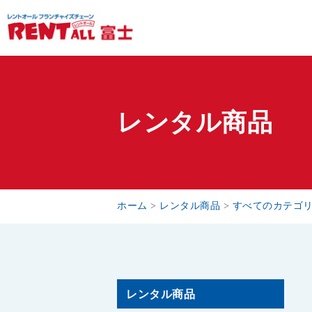
レンタル商品
ホーム
>
レンタル商品
>
すべてのカテゴ
レンタル商品