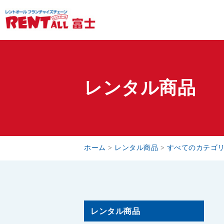
レンタル商品
ホーム
>
レンタル商品
>
すべてのカテゴ
レンタル商品