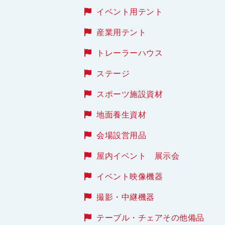
イベント用テント
産業用テント
トレーラーハウス
ステージ
スポーツ施設資材
地面養生資材
会場設営用品
屋内イベント 展示会
イベント映像機器
撮影・中継機器
テーブル・チェアその他備品