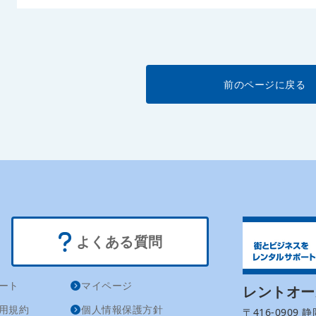
前のページに戻る
よくある質問
ート
マイページ
レントオ
用規約
個人情報保護方針
〒416-0909