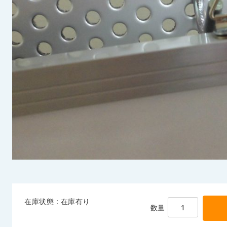
在庫状態 : 在庫有り
数量