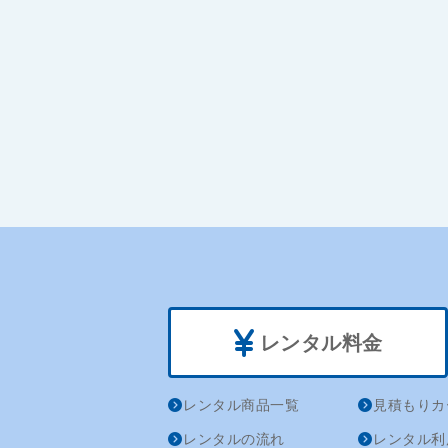
レンタル料金
レンタル商品一覧
見積もりカ
レンタルの流れ
レンタル利