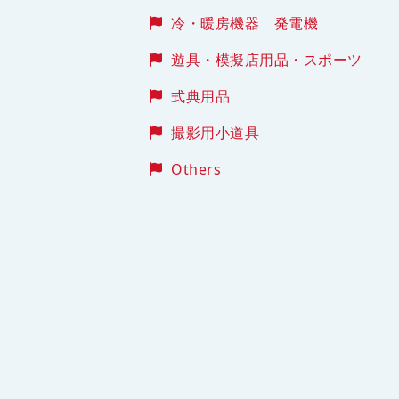
冷・暖房機器 発電機
遊具・模擬店用品・スポーツ
式典用品
撮影用小道具
Others