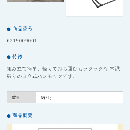
商品番号
6219009001
特徴
組み立て簡単、軽くて持ち運びもラクラクな 常識
破りの自立式ハンモックです。
重量
約7㎏
商品概要