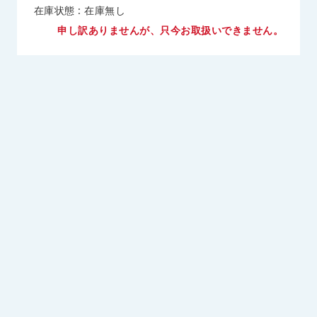
在庫状態 : 在庫無し
申し訳ありませんが、只今お取扱いできません。