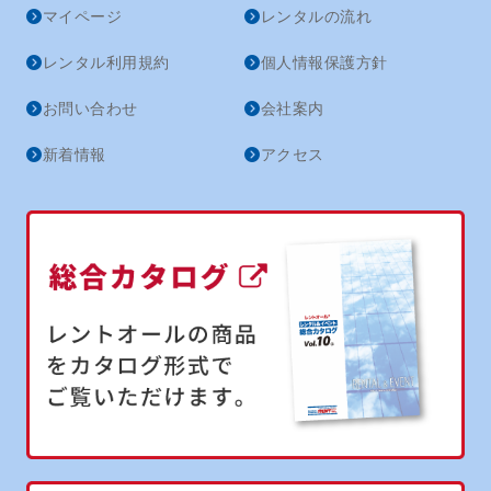
マイページ
レンタルの流れ
レンタル利用規約
個人情報保護方針
お問い合わせ
会社案内
新着情報
アクセス