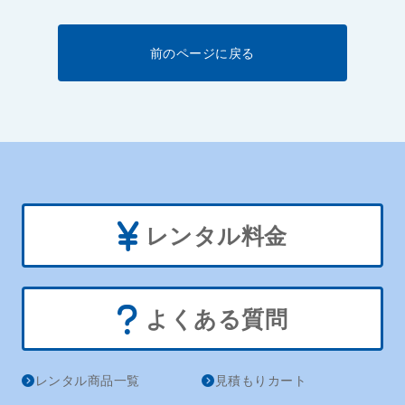
前のページに戻る
レンタル料金
よくある質問
レンタル商品一覧
見積もりカート