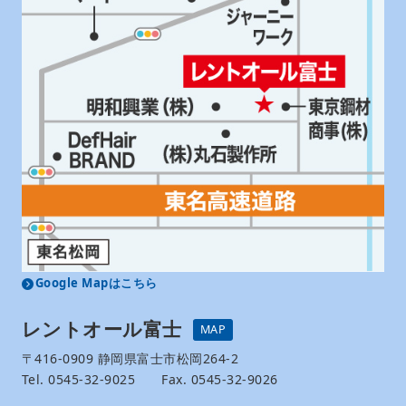
Google Mapはこちら
レントオール富士
MAP
〒416-0909 静岡県富士市松岡264-2
Tel. 0545-32-9025 Fax. 0545-32-9026