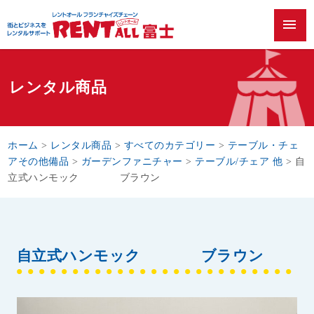
menu
レンタル商品
ホーム
>
レンタル商品
>
すべてのカテゴリー
>
テーブル・チェ
アその他備品
>
ガーデンファニチャー
>
テーブル/チェア 他
>
自
立式ハンモック ブラウン
自立式ハンモック ブラウン