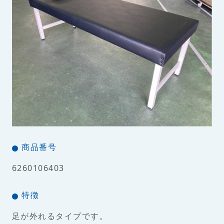
商品番号
6260106403
特徴
足が外れるタイプです。