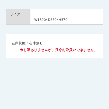
サイズ
W1800×D650×H570
在庫状態 : 在庫無し
申し訳ありませんが、只今お取扱いできません。