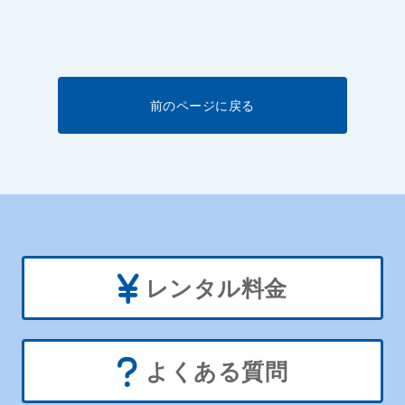
前のページに戻る
レンタル料金
よくある質問