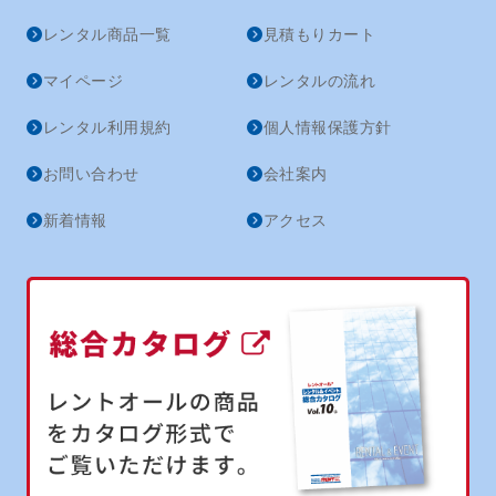
レンタル商品一覧
見積もりカート
マイページ
レンタルの流れ
レンタル利用規約
個人情報保護方針
お問い合わせ
会社案内
新着情報
アクセス