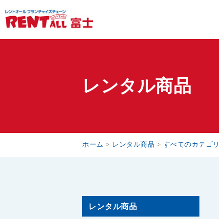
レンタル商品
ホーム
>
レンタル商品
>
すべてのカテゴ
レンタル商品