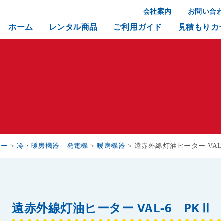
会社案内
お問い合
ホーム
レンタル商品
ご利用ガイド
見積もりカ
リー
>
冷・暖房機器 発電機
>
暖房機器
>
遠赤外線灯油ヒーター VAL
遠赤外線灯油ヒーター VAL-6 PKⅡ