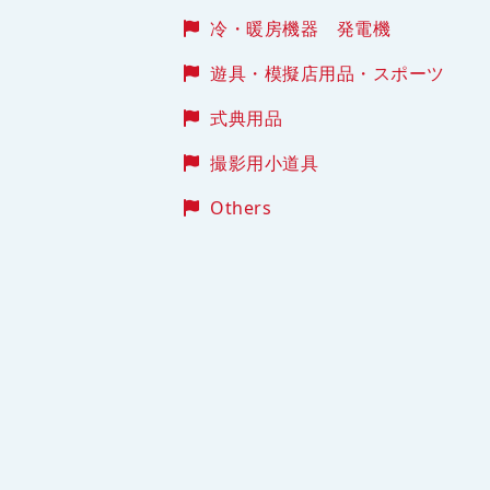
冷・暖房機器 発電機
遊具・模擬店用品・スポーツ
式典用品
撮影用小道具
Others