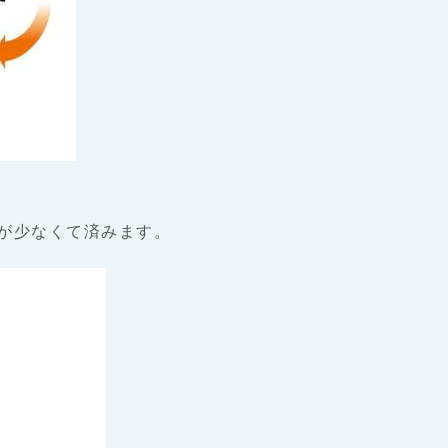
が少なくて済みます。