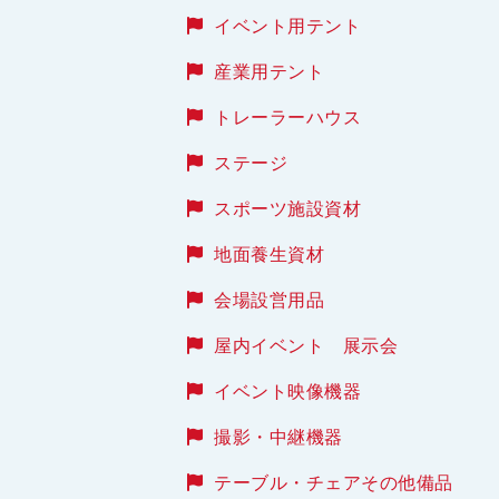
イベント用テント
産業用テント
トレーラーハウス
ステージ
スポーツ施設資材
地面養生資材
会場設営用品
屋内イベント 展示会
イベント映像機器
撮影・中継機器
テーブル・チェアその他備品