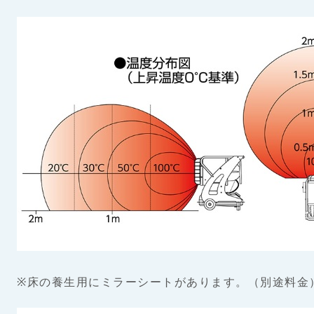
※床の養生用にミラーシートがあります。（別途料金