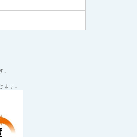
す。
きます。