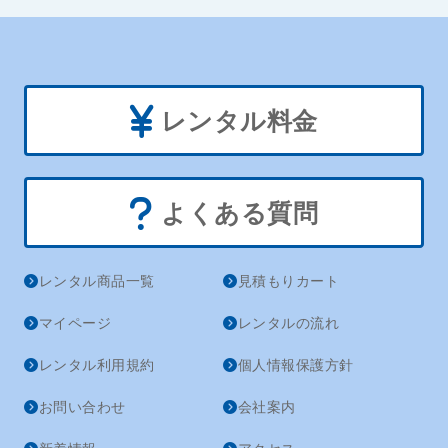
レンタル料金
よくある質問
レンタル商品一覧
見積もりカート
マイページ
レンタルの流れ
レンタル利用規約
個人情報保護方針
お問い合わせ
会社案内