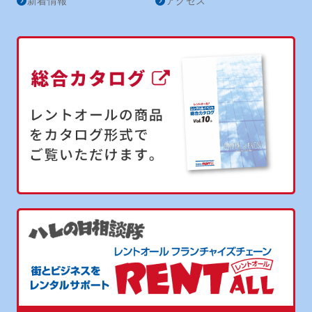
新着情報
アクセス