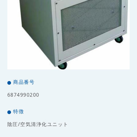
商品番号
6874990200
特徴
陰圧/空気清浄化ユニット