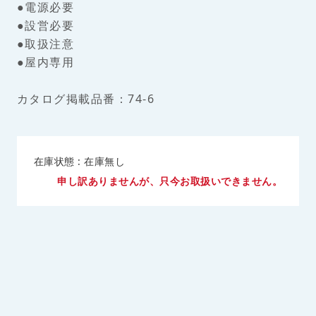
●電源必要
●設営必要
●取扱注意
●屋内専用
カタログ掲載品番：74-6
在庫状態 : 在庫無し
申し訳ありませんが、只今お取扱いできません。