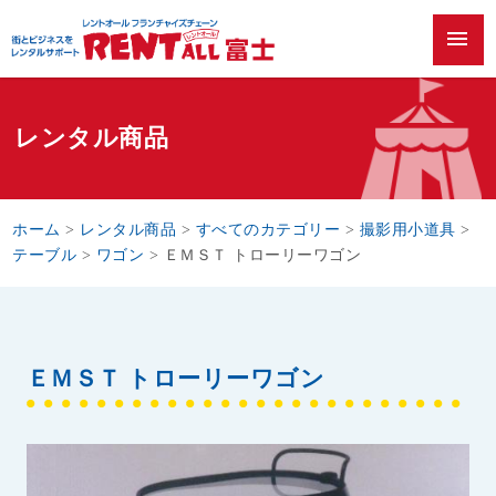
menu
レンタル商品
ホーム
>
レンタル商品
>
すべてのカテゴリー
>
撮影用小道具
>
テーブル
>
ワゴン
>
ＥＭＳＴ トローリーワゴン
ＥＭＳＴ トローリーワゴン