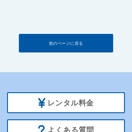
前のページに戻る
レンタル料金
よくある質問