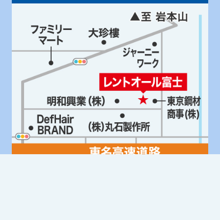
Google Mapはこちら