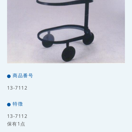
商品番号
13-7112
特徴
13-7112
保有1点