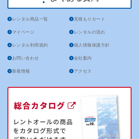
レンタル商品一覧
見積もりカート
マイページ
レンタルの流れ
レンタル利用規約
個人情報保護方針
お問い合わせ
会社案内
新着情報
アクセス