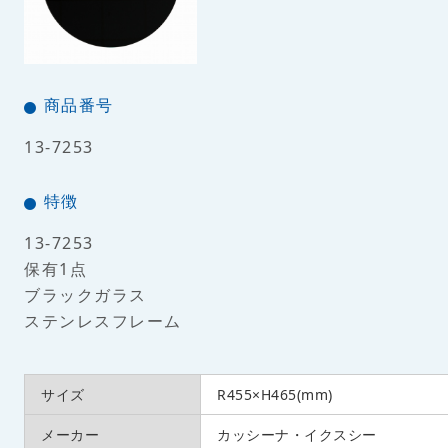
商品番号
13-7253
特徴
13-7253
保有1点
ブラックガラス
ステンレスフレーム
サイズ
R455×H465(mm)
メーカー
カッシーナ・イクスシー