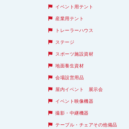
イベント用テント
産業用テント
トレーラーハウス
ステージ
スポーツ施設資材
地面養生資材
会場設営用品
屋内イベント 展示会
イベント映像機器
撮影・中継機器
テーブル・チェアその他備品