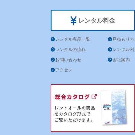
レンタル料金
レンタル商品一覧
見積もりカ
レンタルの流れ
レンタル利
お問い合わせ
会社案内
アクセス