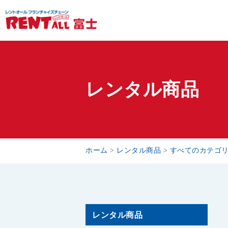
レンタル商品
ホーム
>
レンタル商品
>
すべてのカテゴ
レンタル商品