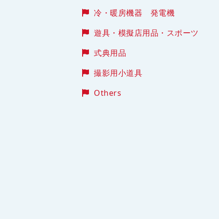
冷・暖房機器 発電機
遊具・模擬店用品・スポーツ
式典用品
撮影用小道具
Others