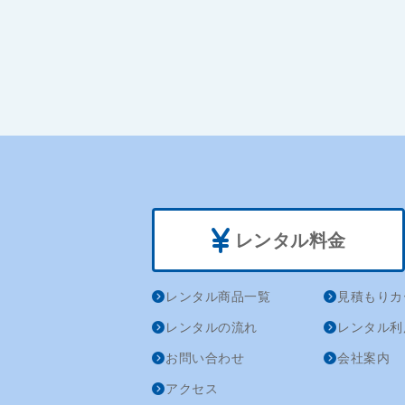
レンタル料金
レンタル商品一覧
見積もりカ
レンタルの流れ
レンタル利
お問い合わせ
会社案内
アクセス