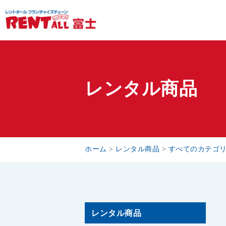
レンタル商品
ホーム
>
レンタル商品
>
すべてのカテゴ
レンタル商品