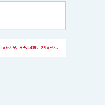
りませんが、只今お取扱いできません。