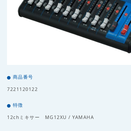
商品番号
7221120122
特徴
12chミキサー MG12XU / YAMAHA