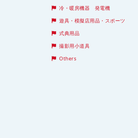
冷・暖房機器 発電機
遊具・模擬店用品・スポーツ
式典用品
撮影用小道具
Others