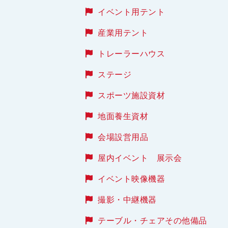
イベント用テント
産業用テント
トレーラーハウス
ステージ
スポーツ施設資材
地面養生資材
会場設営用品
屋内イベント 展示会
イベント映像機器
撮影・中継機器
テーブル・チェアその他備品