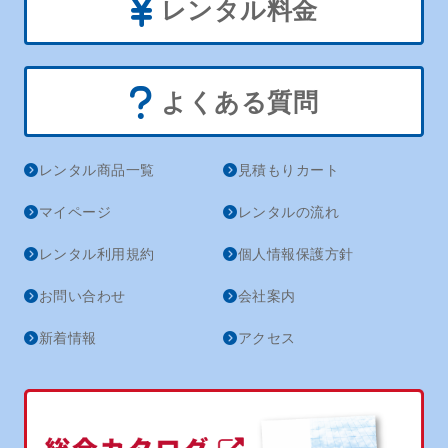
レンタル料金
よくある質問
レンタル商品一覧
見積もりカート
マイページ
レンタルの流れ
レンタル利用規約
個人情報保護方針
お問い合わせ
会社案内
新着情報
アクセス