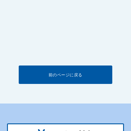
前のページに戻る