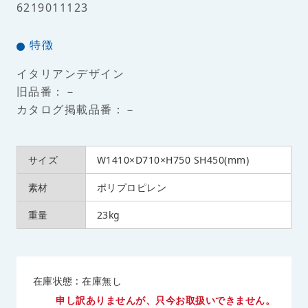
6219011123
特徴
イタリアンデザイン
旧品番：－
カタログ掲載品番：－
サイズ
W1410×D710×H750 SH450(mm)
素材
ポリプロピレン
重量
23kg
在庫状態 : 在庫無し
申し訳ありませんが、只今お取扱いできません。