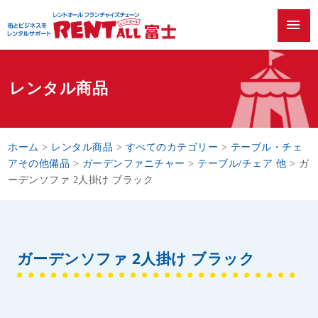
menu
レンタル商品
ホーム
>
レンタル商品
>
すべてのカテゴリー
>
テーブル・チェ
アその他備品
>
ガーデンファニチャー
>
テーブル/チェア 他
>
ガ
ーデンソファ 2人掛け ブラック
ガーデンソファ 2人掛け ブラック