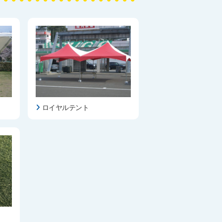
ロイヤルテント