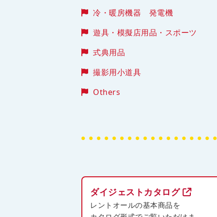
冷・暖房機器 発電機
遊具・模擬店用品・スポーツ
式典用品
撮影用小道具
Others
ダイジェストカタログ
レントオールの基本商品を
カタログ形式でご覧いただけま