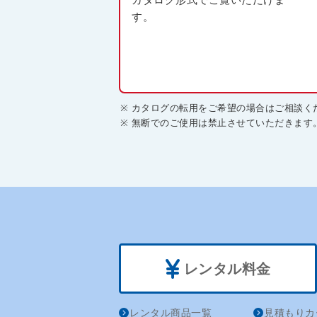
す。
カタログの転用をご希望の場合はご相談く
無断でのご使用は禁止させていただきます
レンタル料金
レンタル商品一覧
見積もりカ