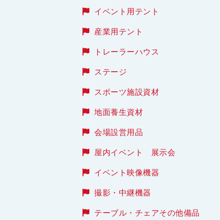
イベント用テント
産業用テント
トレーラーハウス
ステージ
スポーツ施設資材
地面養生資材
会場設営用品
屋内イベント 展示会
イベント映像機器
撮影・中継機器
テーブル・チェアその他備品