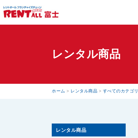
レンタル商品
ホーム
>
レンタル商品
>
すべてのカテゴ
レンタル商品