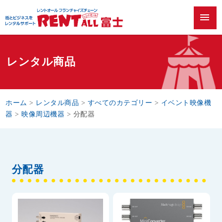
menu
レンタル商品
ホーム
>
レンタル商品
>
すべてのカテゴリー
>
イベント映像機
器
>
映像周辺機器
>
分配器
分配器