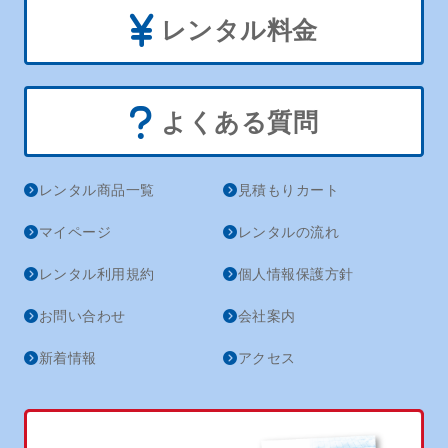
レンタル料金
よくある質問
レンタル商品一覧
見積もりカート
マイページ
レンタルの流れ
レンタル利用規約
個人情報保護方針
お問い合わせ
会社案内
新着情報
アクセス