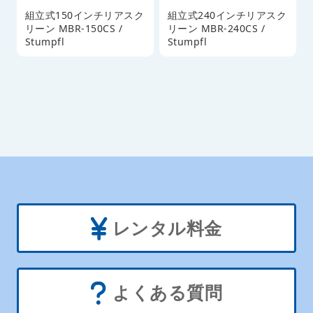
組立式150インチリアスク
組立式240インチリアスク
リーン MBR-150CS /
リーン MBR-240CS /
Stumpfl
Stumpfl
レンタル料金
よくある質問