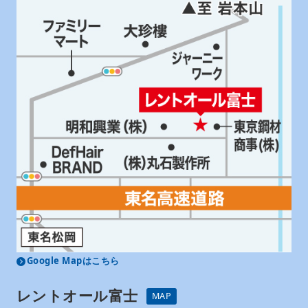
Google Mapはこちら
レントオール富士
MAP