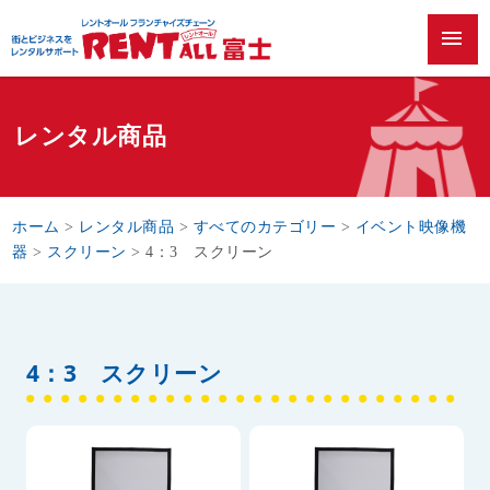
menu
レンタル商品
ホーム
>
レンタル商品
>
すべてのカテゴリー
>
イベント映像機
器
>
スクリーン
>
4：3 スクリーン
4：3 スクリーン