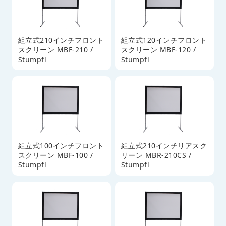
組立式210インチフロント
組立式120インチフロント
スクリーン MBF-210 /
スクリーン MBF-120 /
Stumpfl
Stumpfl
組立式100インチフロント
組立式210インチリアスク
スクリーン MBF-100 /
リーン MBR-210CS /
Stumpfl
Stumpfl