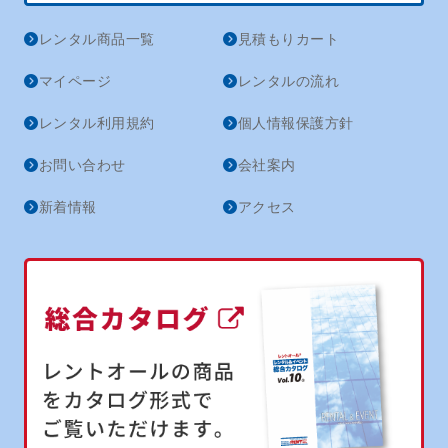
レンタル商品一覧
見積もりカート
マイページ
レンタルの流れ
レンタル利用規約
個人情報保護方針
お問い合わせ
会社案内
新着情報
アクセス