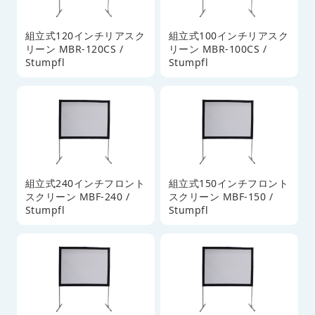
組立式120インチリアスク
組立式100インチリアスク
リーン MBR-120CS /
リーン MBR-100CS /
Stumpfl
Stumpfl
組立式240インチフロント
組立式150インチフロント
スクリーン MBF-240 /
スクリーン MBF-150 /
Stumpfl
Stumpfl