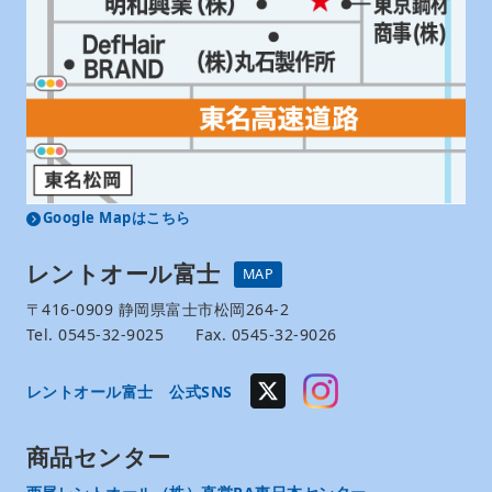
Google Mapはこちら
レントオール富士
MAP
〒416-0909 静岡県富士市松岡264-2
Tel. 0545-32-9025 Fax. 0545-32-9026
レントオール富士 公式SNS
商品センター