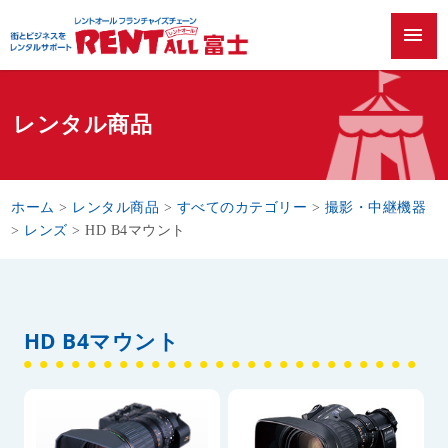
menu
レンタル商品
ホーム
>
レンタル商品
>
すべてのカテゴリー
>
撮影・中継機器
>
レンズ
>
HD B4マウント
HD B4マウント