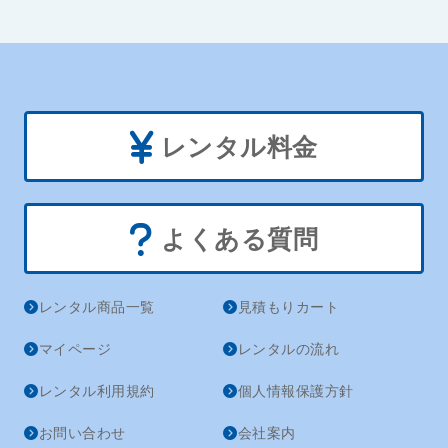
レンタル料金
よくある質問
レンタル商品一覧
見積もりカート
マイページ
レンタルの流れ
レンタル利用規約
個人情報保護方針
お問い合わせ
会社案内