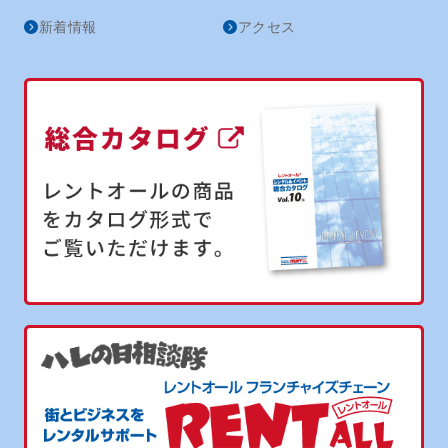
新着情報
アクセス