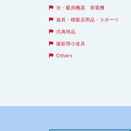
冷・暖房機器 発電機
遊具・模擬店用品・スポーツ
式典用品
撮影用小道具
Others