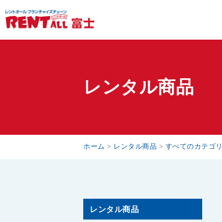
レンタル商品
ホーム
>
レンタル商品
>
すべてのカテゴ
レンタル商品