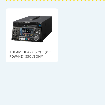
XDCAM HD422 レコーダー
PDW-HD1550 /SONY