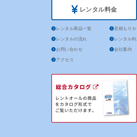
レンタル料金
レンタル商品一覧
見積もりカ
レンタルの流れ
レンタル利
お問い合わせ
会社案内
アクセス