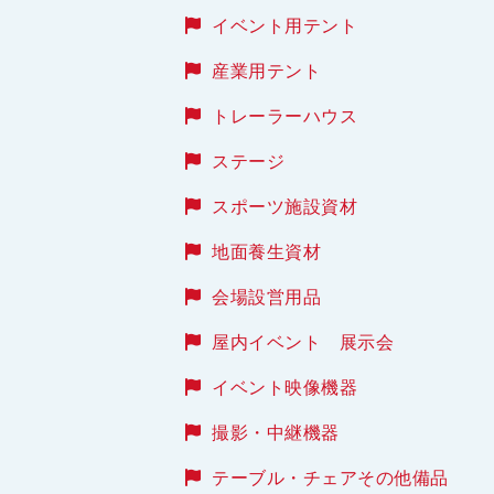
イベント用テント
産業用テント
トレーラーハウス
ステージ
スポーツ施設資材
地面養生資材
会場設営用品
屋内イベント 展示会
イベント映像機器
撮影・中継機器
テーブル・チェアその他備品