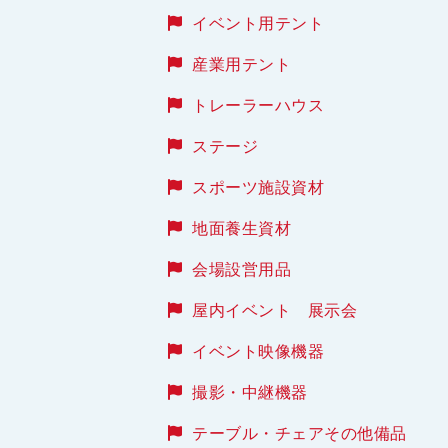
イベント用テント
産業用テント
トレーラーハウス
ステージ
スポーツ施設資材
地面養生資材
会場設営用品
屋内イベント 展示会
イベント映像機器
撮影・中継機器
テーブル・チェアその他備品