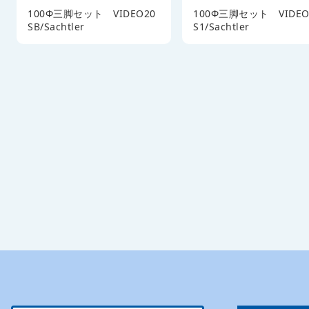
100Φ三脚セット VIDEO20
100Φ三脚セット VIDEO
SB/Sachtler
S1/Sachtler