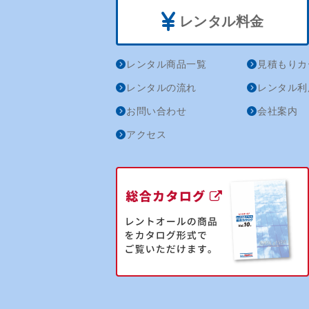
レンタル料金
レンタル商品一覧
見積もりカ
レンタルの流れ
レンタル利
お問い合わせ
会社案内
アクセス