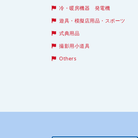
冷・暖房機器 発電機
遊具・模擬店用品・スポーツ
式典用品
撮影用小道具
Others