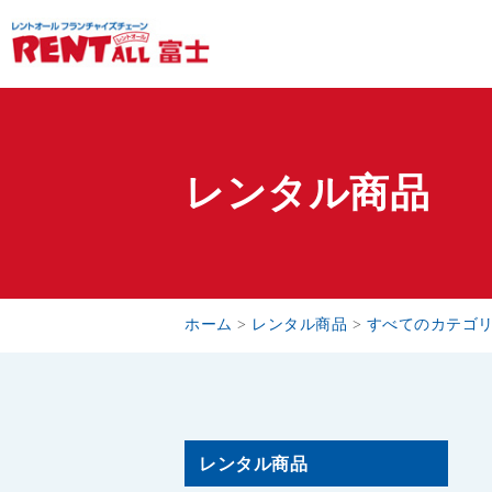
レンタル商品
ホーム
>
レンタル商品
>
すべてのカテゴ
レンタル商品