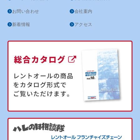
お問い合わせ
会社案内
新着情報
アクセス