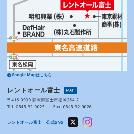
Google Mapはこちら
レントオール富士
MAP
〒416-0909 静岡県富士市松岡264-2
Tel. 0545-32-9025 Fax. 0545-32-9026
レントオール富士 公式SNS