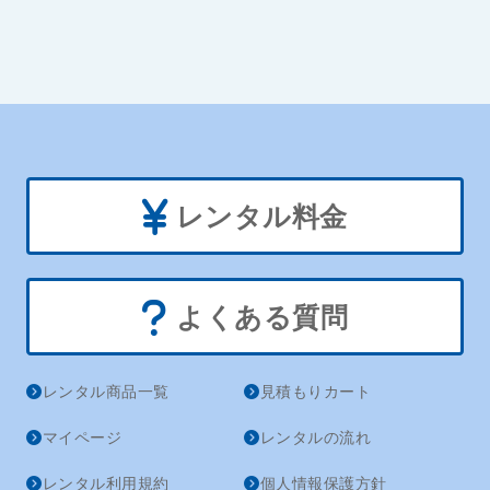
レンタル料金
よくある質問
レンタル商品一覧
見積もりカート
マイページ
レンタルの流れ
レンタル利用規約
個人情報保護方針