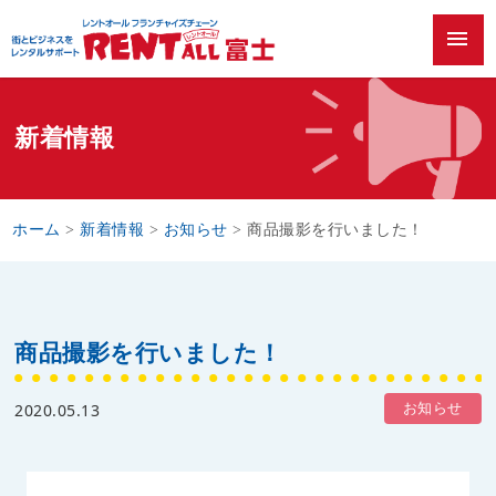
menu
新着情報
ホーム
>
新着情報
>
お知らせ
>
商品撮影を行いました！
商品撮影を行いました！
お知らせ
2020.05.13