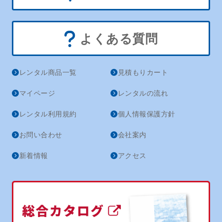
よくある質問
レンタル商品一覧
見積もりカート
マイページ
レンタルの流れ
レンタル利用規約
個人情報保護方針
お問い合わせ
会社案内
新着情報
アクセス