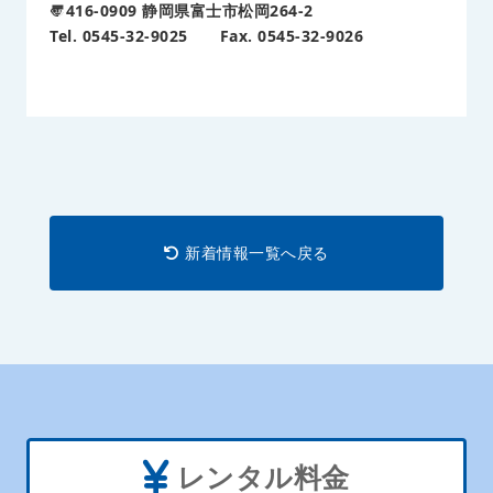
〠
416-0909
静岡県富士市松岡
264-2
Tel. 0545-32-9025
Fax. 0545-32-9026
新着情報一覧へ戻る
レンタル料金