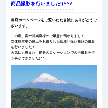
商品撮影を行いました!(^^)!
当店ホームページをご覧いただき誠にありがとうご
ざいます。
この度、富士川楽座様のご厚意に預かりまして
立体駐車場の屋上をお借りし当店取り扱い商品の撮影
を行いました！
天気にも恵まれ、絶景のロケーションでの中撮影を行
う事ができました(^^♪