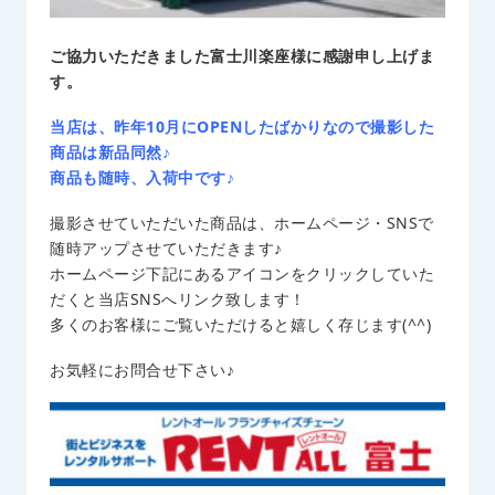
ご協力いただきました富士川楽座様に感謝申し上げま
す。
当店は、昨年10月にOPENしたばかりなので撮影した
商品は新品同然♪
商品も随時、入荷中です♪
撮影させていただいた商品は、ホームページ・SNSで
随時アップさせていただきます♪
ホームページ下記にあるアイコンをクリックしていた
だくと当店SNSへリンク致します！
多くのお客様にご覧いただけると嬉しく存じます(^^)
お気軽にお問合せ下さい♪