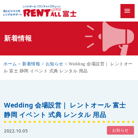
menu
新着情報
ホーム
>
新着情報
>
お知らせ
>
Wedding 会場設営｜ レントオー
ル 富士 静岡 イベント 式典 レンタル 用品
Wedding 会場設営｜ レントオール 富士
静岡 イベント 式典 レンタル 用品
お知らせ
2022.10.05