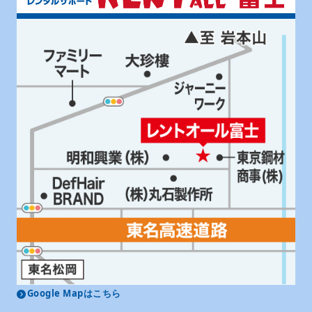
Google Mapはこちら