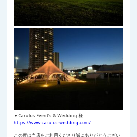
▼Carulos Event’s & Wedding 様
https://www.carulos-wedding.com/
この度は当店をご利用くださり誠にありがとうござい