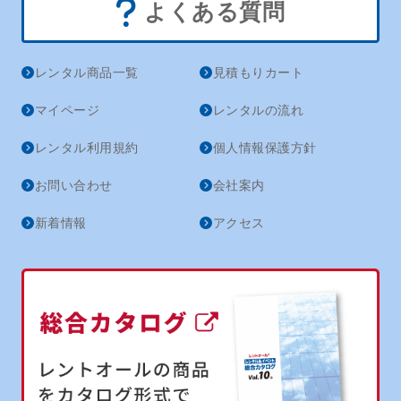
よくある質問
レンタル商品一覧
見積もりカート
マイページ
レンタルの流れ
レンタル利用規約
個人情報保護方針
お問い合わせ
会社案内
新着情報
アクセス