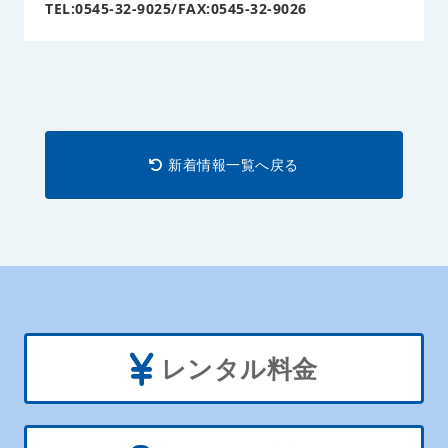
TEL:0545-32-9025/FAX:0545-32-9026
新着情報一覧へ戻る
レンタル料金