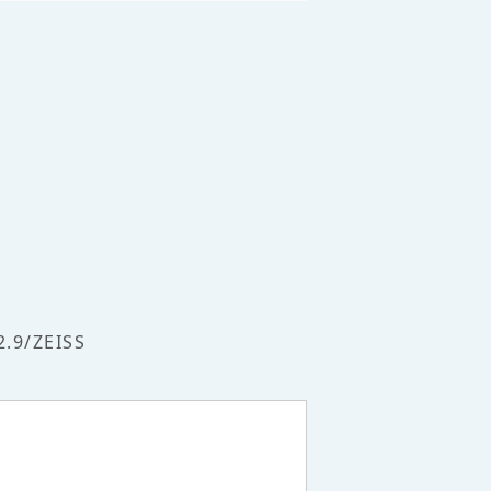
.9/ZEISS