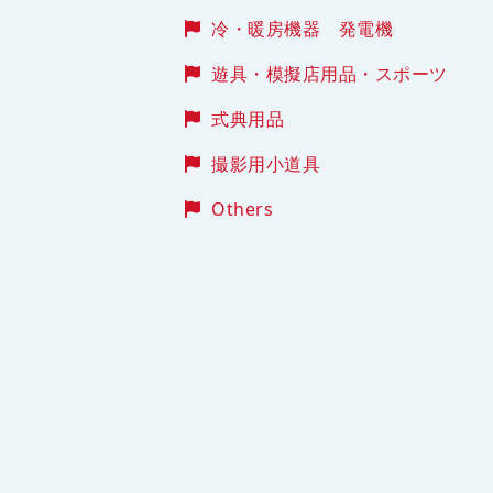
冷・暖房機器 発電機
遊具・模擬店用品・スポーツ
式典用品
撮影用小道具
Others