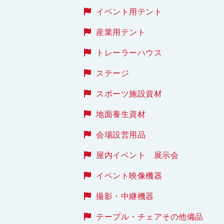
イベント用テント
産業用テント
トレーラーハウス
ステージ
スポーツ施設資材
地面養生資材
会場設営用品
屋内イベント 展示会
イベント映像機器
撮影・中継機器
テーブル・チェアその他備品