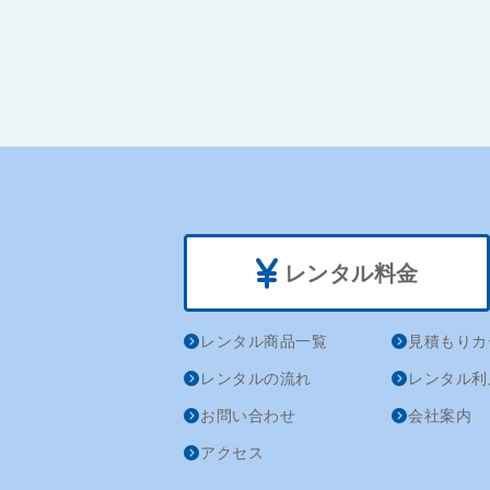
レンタル料金
レンタル商品一覧
見積もりカ
レンタルの流れ
レンタル利
お問い合わせ
会社案内
アクセス