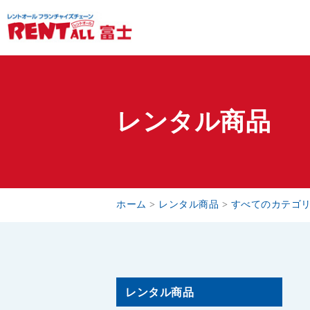
レンタル商品
ホーム
>
レンタル商品
>
すべてのカテゴ
レンタル商品