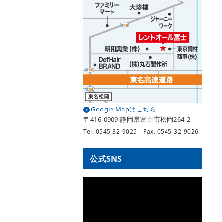
Google Mapはこちら
〒416-0909 静岡県富士市松岡264-2
Tel. 0545-32-9025 Fax. 0545-32-9026
公式SNS