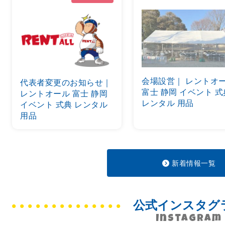
会場設営｜ レントオ
代表者変更のお知らせ｜
富士 静岡 イベント 式
レントオール 富士 静岡
レンタル 用品
イベント 式典 レンタル
用品
新着情報一覧
公式インスタグ
Instagram