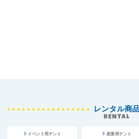
レンタル商
RENTAL
イベント用テント
産業用テント