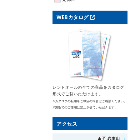
WEBカタログ
レントオールの全ての商品をカタログ
形式でご覧いただけます。
カタログの転用をご希望の場合はご相談ください。
無断でのご使用は禁止させていただきます。
アクセス