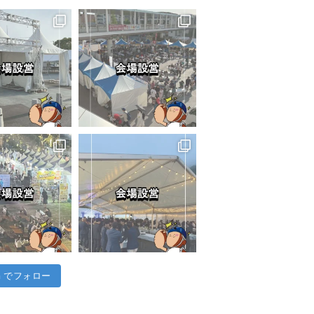
am でフォロー