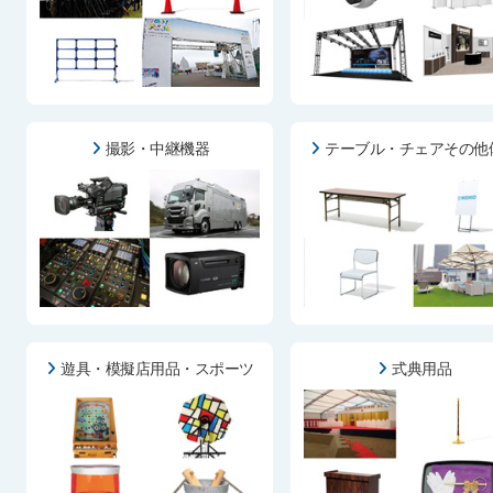
撮影・中継機器
テーブル・チェアその他
遊具・模擬店用品・スポーツ
式典用品