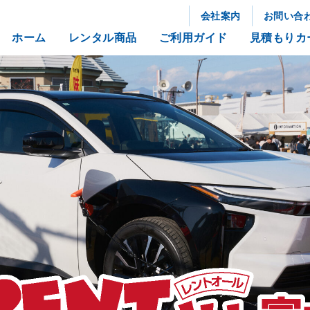
会社案内
お問い合
ホーム
レンタル商品
ご利用ガイド
見積もりカ