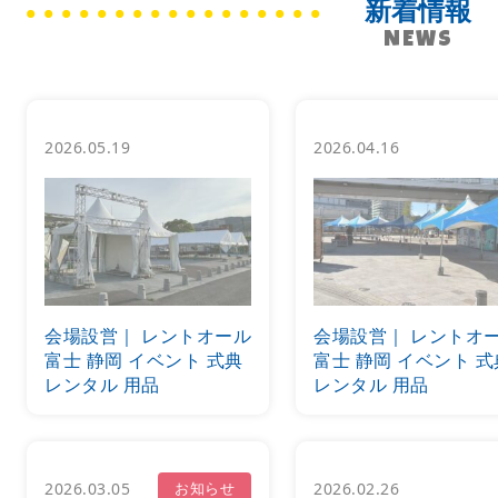
新着情報
NEWS
2026.05.19
2026.04.16
会場設営｜ レントオール
会場設営｜ レントオ
富士 静岡 イベント 式典
富士 静岡 イベント 式
レンタル 用品
レンタル 用品
2026.03.05
お知らせ
2026.02.26