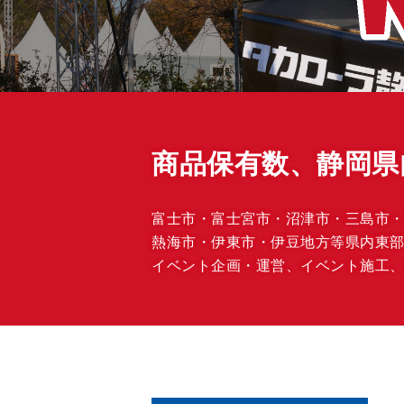
商品保有数、静岡県
富士市・富士宮市・沼津市・三島市
熱海市・伊東市・伊豆地方等県内東
イベント企画・運営、イベント施工