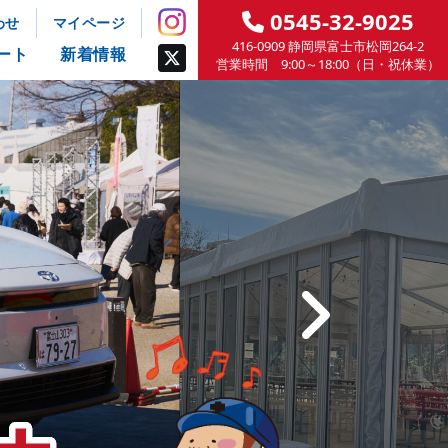
0545-32-9025
わせ
マイページ
416-0909 静岡県富士市松岡264-2
ート
新着情報
営業時間 9:00～18:00（日・祝休業）