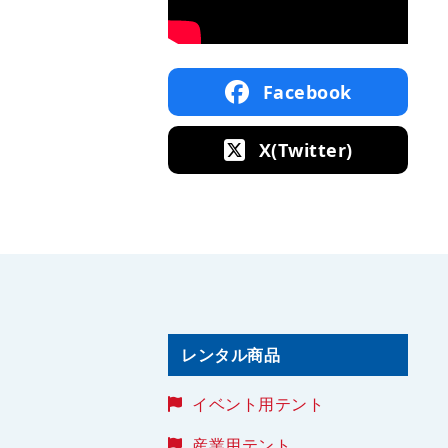
Facebook
X(Twitter)
レンタル商品
イベント用テント
産業用テント