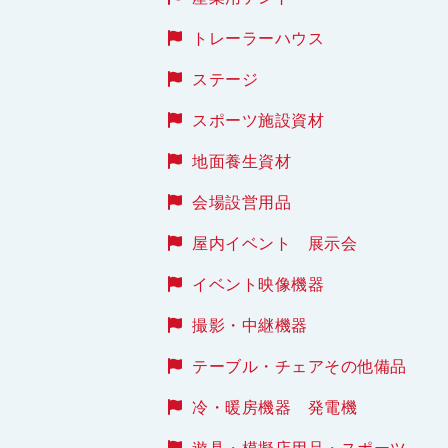
トレーラーハウス
ステージ
スポーツ施設資材
地面養生資材
会場設営用品
屋内イベント 展示会
イベント映像機器
撮影・中継機器
テーブル・チェアその他備品
冷・暖房機器 発電機
遊具・模擬店用品・スポーツ