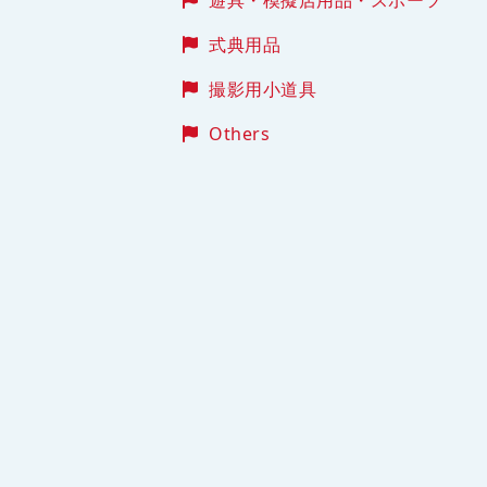
式典用品
撮影用小道具
Others