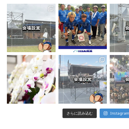
さらに読み込む
Instagr