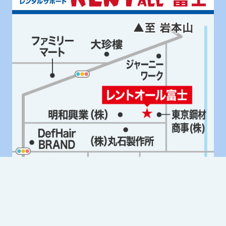
Google Mapはこちら