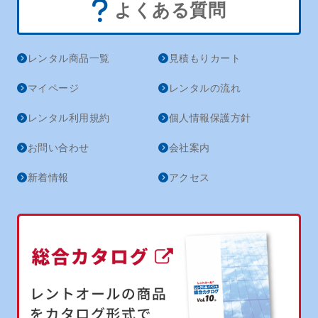
よくある質問
レンタル商品一覧
見積もりカート
マイページ
レンタルの流れ
レンタル利用規約
個人情報保護方針
お問い合わせ
会社案内
新着情報
アクセス