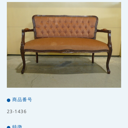
商品番号
23-1436
特徴