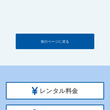
前のページに戻る
レンタル料金