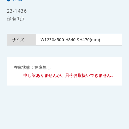
23-1436
保有1点
サイズ
W1230×500 H840 SH470(mm)
在庫状態 : 在庫無し
申し訳ありませんが、只今お取扱いできません。